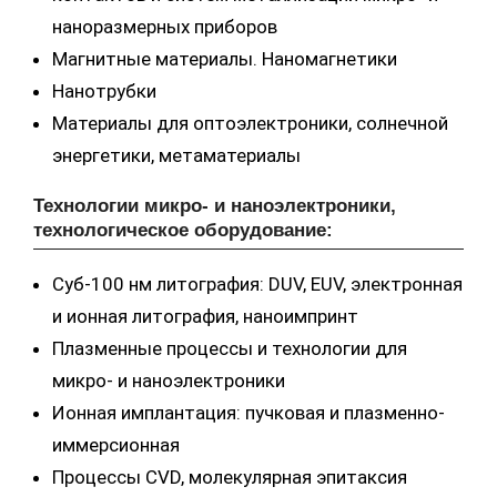
наноразмерных приборов
Магнитные материалы. Наномагнетики
Нанотрубки
Материалы для оптоэлектроники, солнечной
энергетики, метаматериалы
Технологии микро- и наноэлектроники,
технологическое оборудование:
Суб-100 нм литография: DUV, EUV, электронная
и ионная литография, наноимпринт
Плазменные процессы и технологии для
микро- и наноэлектроники
Ионная имплантация: пучковая и плазменно-
иммерсионная
Процессы CVD, молекулярная эпитаксия