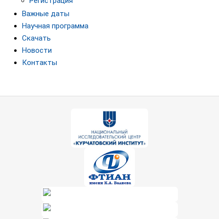
Регистрация
Важные даты
Научная программа
Скачать
Новости
Контакты