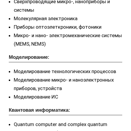
Сверхпроводящие микро-, наноприборы и
системы
Молекулярная электроника
Приборы оптоэлеткроники, фотоники
Микро- и нано- электромеханические системы
(MEMS, NEMS)
Моделирование:
Моделирование технологических процессов
Моделирование микро- и наноэлектронных
приборов, устройств
Моделирование ИС
Квантовая информатика:
Quantum computer and complex quantum