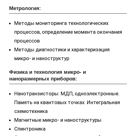
Метрология:
Методы мониторинга технологических
процессов, определение момента окончания
процессов
Методы диагностики и характеризация
микро- и наноструктур
Физика и технология микро- и
наноразмерных приборов:
Нанотранзисторы: МДП, одноэлектронные.
Память на квантовых точках. Интегральная
схемотехника
Магнитные микро- и наноструктуры
Спинтроника