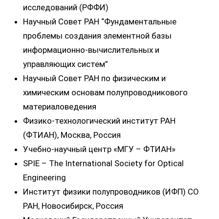
исследований (РФФИ)
Научный Совет РАН “Фундаментальные
проблемы создания элементной базы
информационно-вычислительных и
управляющих систем”
Научный Совет РАН по физическим и
химическим основам полупроводникового
материаловедения
Физико-технологический институт РАН
(ФТИАН), Москва, Россия
Учебно-научный центр «МГУ – ФТИАН»
SPIE – The International Society for Optical
Engineering
Институт физики полупроводников (ИФП) СО
РАН, Новосибирск, Россия