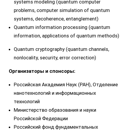
systems modeling (quantum computer
problems, computer simulation of quantum
systems, decoherence, entanglement)
Quantum information processing (quantum
information, applications of quantum methods)
Quantum cryptography (quantum channels,
nonlocality, security, error correction)
Организаторы и спонсоры:
Российская Академия Наук (РАН), Oтделение
нанотехнологий и информационных
технологий
Министерство образования и науки
Российской Федерации
Российский фонд фундаментальных