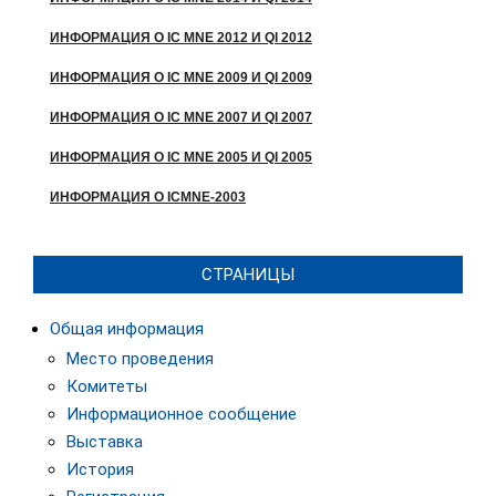
ИНФОРМАЦИЯ О IC MNE 2012 И QI 2012
ИНФОРМАЦИЯ О IC MNE 2009 И QI 2009
ИНФОРМАЦИЯ О IC MNE 2007 И QI 2007
ИНФОРМАЦИЯ О IC MNE 2005 И QI 2005
ИНФОРМАЦИЯ О ICMNE-2003
СТРАНИЦЫ
Общая информация
Место проведения
Комитеты
Информационное сообщение
Выставка
История