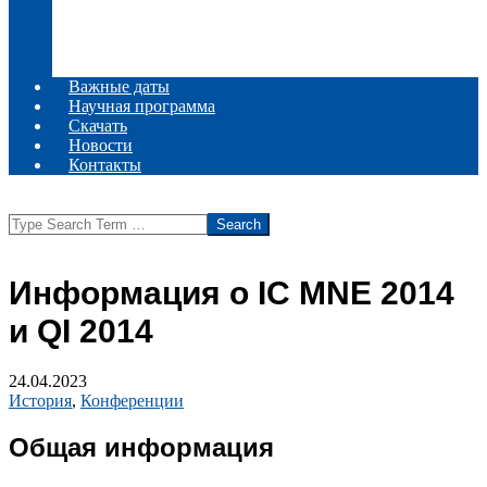
Комитеты
Информационное сообщение
Место проведения
Регистрация
Важные даты
Научная программа
Скачать
Новости
Контакты
Search
Информация о IC MNE 2014
и QI 2014
24.04.2023
История
,
Конференции
Общая информация