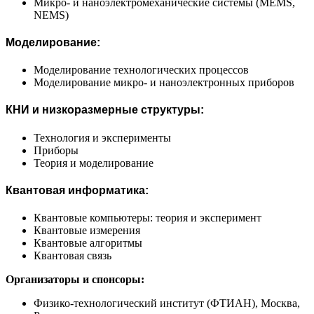
Микро- и наноэлектромеханические системы (MEMS,
NEMS)
Моделирование:
Моделирование технологических процессов
Моделирование микро- и наноэлектронных приборов
КНИ и низкоразмерные структуры:
Технология и эксперименты
Приборы
Теория и моделирование
Квантовая информатика:
Квантовые компьютеры: теория и эксперимент
Квантовые измерения
Квантовые алгоритмы
Квантовая связь
Организаторы и спонсоры:
Физико-технологический институт (ФТИАН), Москва,