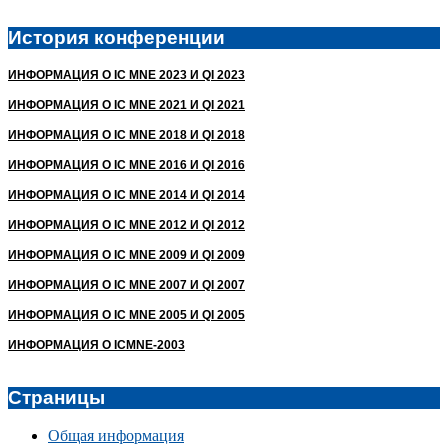
История конференции
ИНФОРМАЦИЯ О IC MNE 2023 И QI 2023
ИНФОРМАЦИЯ О IC MNE 2021 И QI 2021
ИНФОРМАЦИЯ О IC MNE 2018 И QI 2018
ИНФОРМАЦИЯ О IC MNE 2016 И QI 2016
ИНФОРМАЦИЯ О IC MNE 2014 И QI 2014
ИНФОРМАЦИЯ О IC MNE 2012 И QI 2012
ИНФОРМАЦИЯ О IC MNE 2009 И QI 2009
ИНФОРМАЦИЯ О IC MNE 2007 И QI 2007
ИНФОРМАЦИЯ О IC MNE 2005 И QI 2005
ИНФОРМАЦИЯ О ICMNE-2003
Страницы
Общая информация